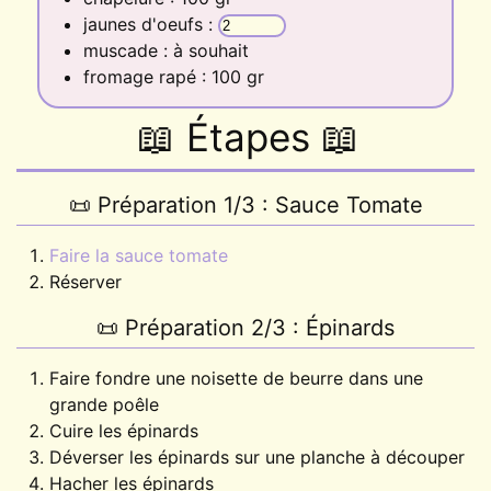
jaunes d'oeufs
:
muscade
:
à souhait
fromage rapé
:
100
gr
📖 Étapes 📖
📜
Préparation 1/3 : Sauce Tomate
Faire la sauce tomate
Réserver
📜
Préparation 2/3 : Épinards
Faire fondre une noisette de beurre dans une
grande poêle
Cuire les épinards
Déverser les épinards sur une planche à découper
Hacher les épinards