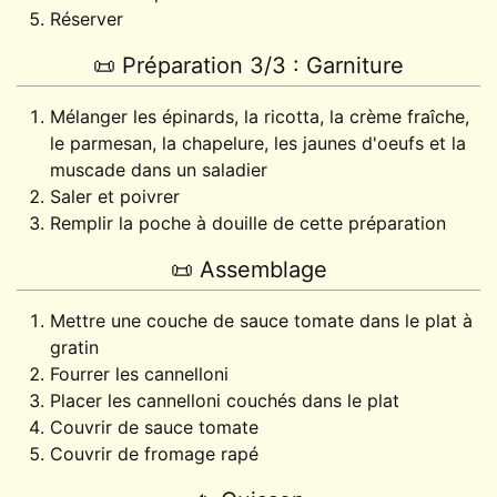
Réserver
📜
Préparation 3/3 : Garniture
Mélanger les épinards, la ricotta, la crème fraîche,
le parmesan, la chapelure, les jaunes d'oeufs et la
muscade dans un saladier
Saler et poivrer
Remplir la poche à douille de cette préparation
📜
Assemblage
Mettre une couche de sauce tomate dans le plat à
gratin
Fourrer les cannelloni
Placer les cannelloni couchés dans le plat
Couvrir de sauce tomate
Couvrir de fromage rapé