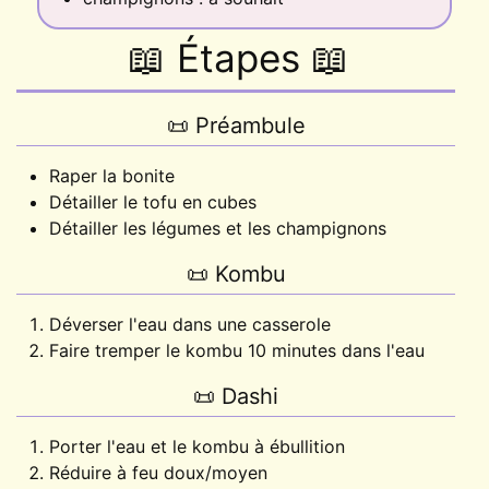
📖 Étapes 📖
📜 Préambule
Raper la bonite
Détailler le tofu en cubes
Détailler les légumes et les champignons
📜
Kombu
Déverser l'eau dans une casserole
Faire tremper le kombu 10 minutes dans l'eau
📜
Dashi
Porter l'eau et le kombu à ébullition
Réduire à feu doux/moyen